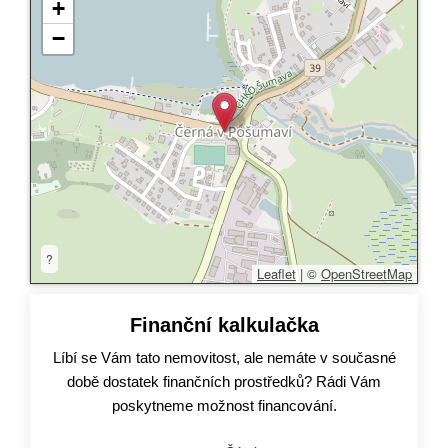
+
−
?
Leaflet
|
©
OpenStreetMap
Finanční kalkulačka
Líbí se Vám tato nemovitost, ale nemáte v současné
době dostatek finančních prostředků? Rádi Vám
poskytneme možnost financování.