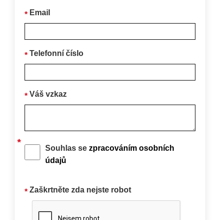
Email
Telefonní číslo
Váš vzkaz
Souhlas se
zpracováním osobních
údajů
Zaškrtněte zda nejste robot