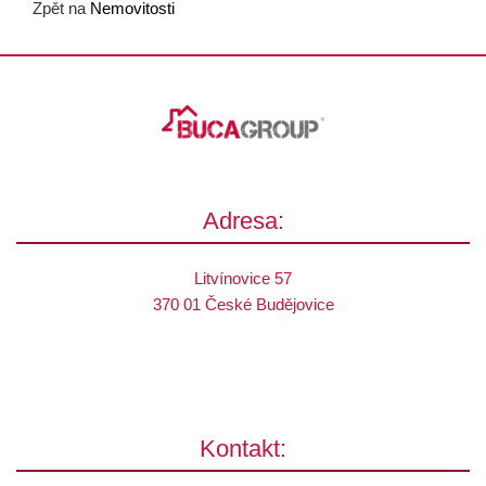
Zpět na
Nemovitosti
Adresa:
Litvínovice 57
370 01 České Budějovice
Kontakt: