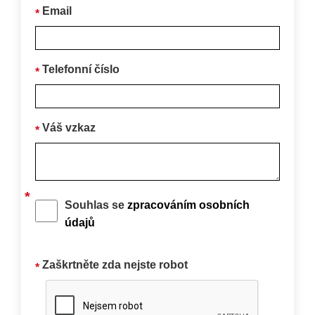
Email
Telefonní číslo
Váš vzkaz
Souhlas se
zpracováním osobních
údajů
Zaškrtněte zda nejste robot