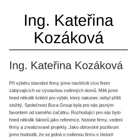
Ing. Kateřina
Kozáková
Ing. Kateřina Kozáková
Při výběru stavební firmy jsme navštívili více firem
zabývajících se výstavbou rodinných domů. Měli jsme
hned několik kritérií pro výběr, který nakonec nebyl příliš
složitý. Společnost Buca Group byla pro nás jasným
favoritem od samého začátku. Rozhodující pro nás bylo
hned několik faktorů jako reference, historie firmy, vedení
firmy a zrealizované projekty. Jako obrovské pozitivum
jsme hodnotili, že se jedná o rodinnou firmu s historií