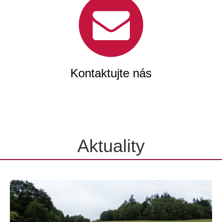
Kontaktujte nás
Aktuality