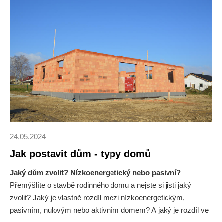
24.05.2024
Jak postavit dům - typy domů
Jaký dům zvolit? Nízkoenergetický nebo pasivní?
Přemýšlíte o stavbě rodinného domu a nejste si jisti jaký
zvolit? Jaký je vlastně rozdíl mezi nízkoenergetickým,
pasivním, nulovým nebo aktivním domem? A jaký je rozdíl ve