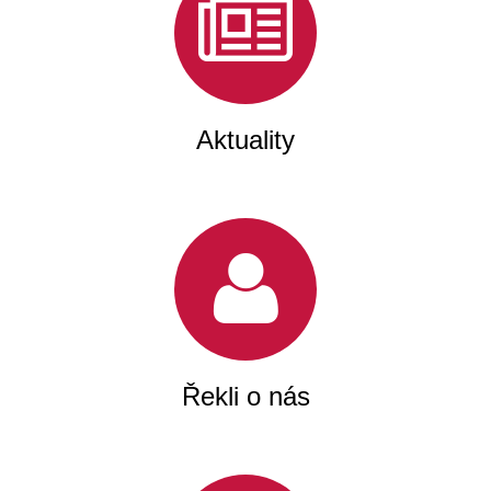
Aktuality
Řekli o nás