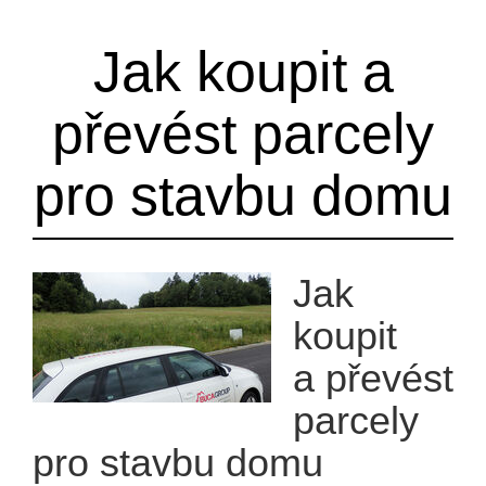
Jak koupit a
převést parcely
pro stavbu domu
Jak
koupit
a převést
parcely
pro stavbu domu