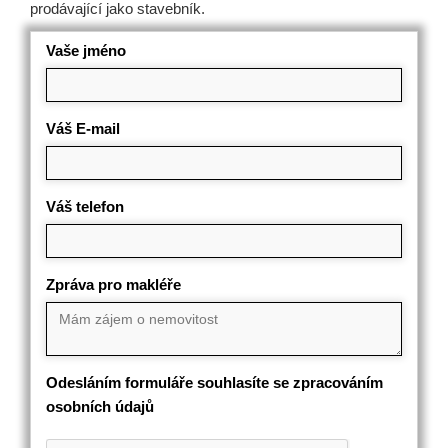
prodávající jako stavebník.
Vaše jméno
Váš E-mail
Váš telefon
Zpráva pro makléře
Odesláním formuláře souhlasíte se zpracováním
osobních údajů