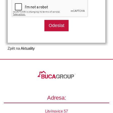
Zpět na
Aktuality
Adresa:
Litvínovice 57