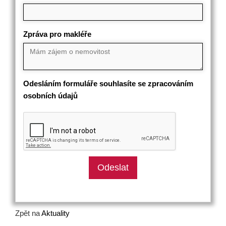
Zpráva pro makléře
Odesláním formuláře souhlasíte se zpracováním
osobních údajů
Zpět na
Aktuality