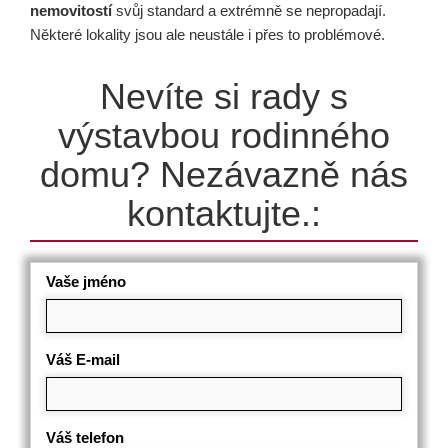
nemovitostí
svůj standard a extrémně se nepropadají.
Některé lokality jsou ale neustále i přes to problémové.
Nevíte si rady s
výstavbou rodinného
domu? Nezávazně nás
kontaktujte.:
Vaše jméno
Váš E-mail
Váš telefon