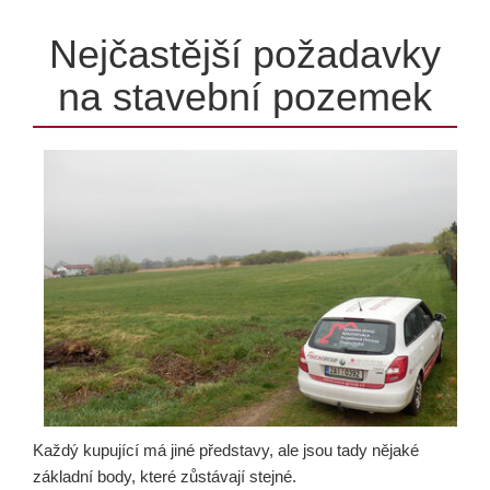
Nejčastější požadavky
na stavební pozemek
Každý kupující má jiné představy, ale jsou tady nějaké
základní body, které zůstávají stejné.