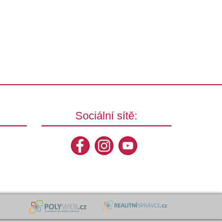
Sociální sítě: