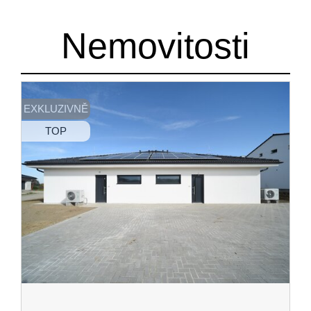
Nemovitosti
EXKLUZIVNĚ
TOP