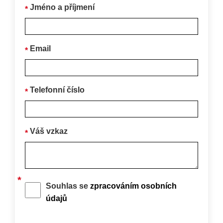
Jméno a příjmení
Email
Telefonní číslo
Váš vzkaz
Souhlas se
zpracováním osobních
údajů